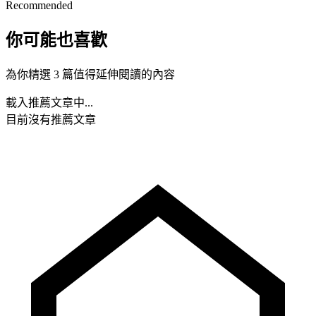
Recommended
你可能也喜歡
為你精選 3 篇值得延伸閱讀的內容
載入推薦文章中...
目前沒有推薦文章