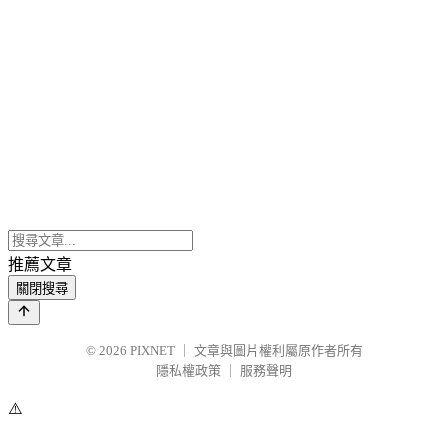
推薦文章
關閉搜尋
© 2026
PIXNET
｜
文章與圖片權利屬原作者所有
隱私權政策
｜
服務聲明
⚠️